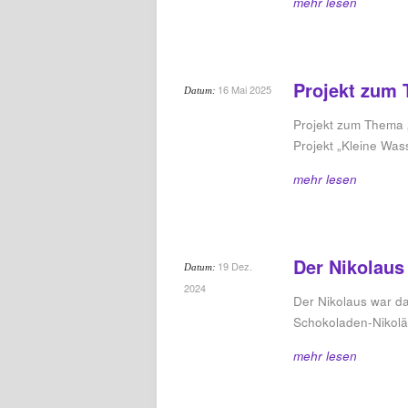
mehr lesen
Projekt zum 
16 Mai 2025
Datum:
Projekt zum Thema 
Projekt „Kleine W
mehr lesen
Der Nikolaus
19 Dez.
Datum:
2024
Der Nikolaus war d
Schokoladen-Nikol
mehr lesen