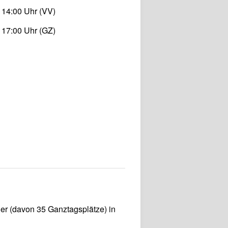
 14:00 Uhr (VV)
 17:00 Uhr (GZ)
der (davon 35 Ganztagsplätze) in