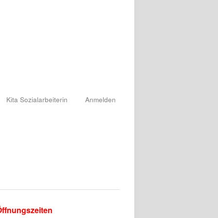
Kita Sozialarbeiterin
Anmelden
ffnungszeiten