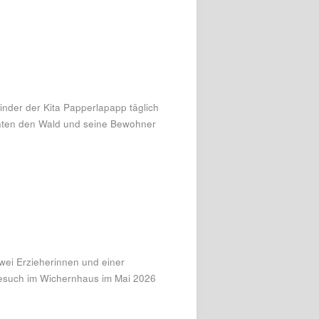
nder der Kita Papperlapapp täglich
rnten den Wald und seine Bewohner
wei Erzieherinnen und einer
such im Wichernhaus im Mai 2026