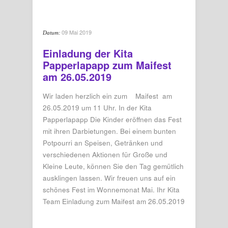
09 Mai 2019
Datum:
Einladung der Kita
Papperlapapp zum Maifest
am 26.05.2019
Wir laden herzlich ein zum Maifest am
26.05.2019 um 11 Uhr. In der Kita
Papperlapapp Die Kinder eröffnen das Fest
mit ihren Darbietungen. Bei einem bunten
Potpourri an Speisen, Getränken und
verschiedenen Aktionen für Große und
Kleine Leute, können Sie den Tag gemütlich
ausklingen lassen. Wir freuen uns auf ein
schönes Fest im Wonnemonat Mai. Ihr Kita
Team Einladung zum Maifest am 26.05.2019