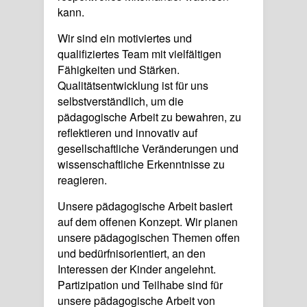
kann.
Wir sind ein motiviertes und
qualifiziertes Team mit vielfältigen
Fähigkeiten und Stärken.
Qualitätsentwicklung ist für uns
selbstverständlich, um die
pädagogische Arbeit zu bewahren, zu
reflektieren und innovativ auf
gesellschaftliche Veränderungen und
wissenschaftliche Erkenntnisse zu
reagieren.
Unsere pädagogische Arbeit basiert
auf dem offenen Konzept. Wir planen
unsere pädagogischen Themen offen
und bedürfnisorientiert, an den
Interessen der Kinder angelehnt.
Partizipation und Teilhabe sind für
unsere pädagogische Arbeit von