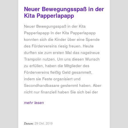
Neuer Bewegungsspaß in der
Kita Papperlapapp
Neuer Bewegungsspaß in der Kita
Papperlapapp In der Kita Papperlapapp
konnten sich die Kinder über eine Spende
des Fördervereins riesig freuen. Heute
durften sie zum ersten Mal das nagelneue
Trampolin nutzen. Um uns diesen Wunsch
zu erfüllen, haben die Mitglieder des
Fördervereins fleißig Geld gesammelt,
indem sie Feste organisiert und
Secondhandbasare gestemmt haben. Aber
nicht nur finanziell haben Sie sich bei der
mehr lesen
29 Okt. 2019
Datum: