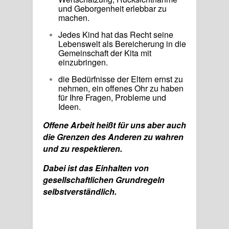
und Geborgenheit erlebbar zu
machen.
Jedes Kind hat das Recht seine
Lebenswelt als Bereicherung in die
Gemeinschaft der Kita mit
einzubringen.
die Bedürfnisse der Eltern ernst zu
nehmen, ein offenes Ohr zu haben
für Ihre Fragen, Probleme und
Ideen.
Offene Arbeit heißt für uns aber auch
die Grenzen des Anderen zu wahren
und zu respektieren.
Dabei ist das Einhalten von
gesellschaftlichen Grundregeln
selbstverständlich.