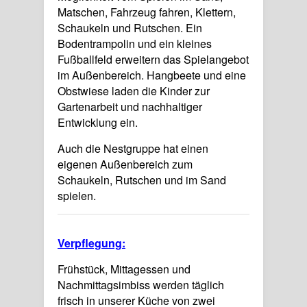
Matschen, Fahrzeug fahren, Klettern,
Schaukeln und Rutschen. Ein
Bodentrampolin und ein kleines
Fußballfeld erweitern das Spielangebot
im Außenbereich. Hangbeete und eine
Obstwiese laden die Kinder zur
Gartenarbeit und nachhaltiger
Entwicklung ein.
Auch die Nestgruppe hat einen
eigenen Außenbereich zum
Schaukeln, Rutschen und im Sand
spielen.
Verpflegung:
Frühstück, Mittagessen und
Nachmittagsimbiss werden täglich
frisch in unserer Küche von zwei