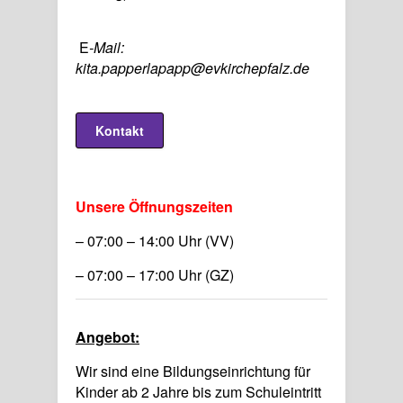
E
-Mail:
kita.papperlapapp@evkirchepfalz.de
Kontakt
Unsere Öffnungszeiten
– 07:00 – 14:00 Uhr (VV)
– 07:00 – 17:00 Uhr (GZ)
Angebot:
Wir sind eine Bildungseinrichtung für
Kinder ab 2 Jahre bis zum Schuleintritt