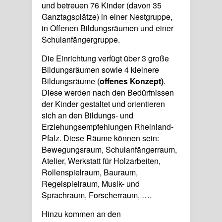
und betreuen 76 Kinder (davon 35
Ganztagsplätze) in einer Nestgruppe,
in Offenen Bildungsräumen und einer
Schulanfängergruppe.
Die Einrichtung verfügt über 3 große
Bildungsräumen sowie 4 kleinere
Bildungsräume (
offenes Konzept)
.
Diese werden nach den Bedürfnissen
der Kinder gestaltet und orientieren
sich an den Bildungs- und
Erziehungsempfehlungen Rheinland-
Pfalz. Diese Räume können sein:
Bewegungsraum, Schulanfängerraum,
Atelier, Werkstatt für Holzarbeiten,
Rollenspielraum, Bauraum,
Regelspielraum, Musik- und
Sprachraum, Forscherraum, ….
Hinzu kommen an den