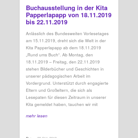
Buchausstellung in der Kita
Papperlapapp von 18.11.2019
bis 22.11.2019
Anlässlich des Bundesweiten Vorlesetages
am 15.11.2019, dreht sich die Welt in der
Kita Papperlapapp ab dem 18.11.2019
„Rund ums Buch“. Ab Montag, den
18.11.2019 – Freitag, den 22.11.2019
stehen Bilderbücher und Geschichten in
unserer pädagogischen Arbeit im
Vordergrund. Unterstützt durch engagierte
Eltern und Großeltern, die sich als
Lesepaten für diesen Zeitraum in unserer
Kita gemeldet haben, tauchen wir mit
mehr lesen