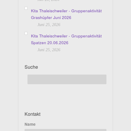
Kita Thaleischweiler - Gruppenaktivität
Grashüpfer Juni 2026
Juni 25, 2026
Kita Thaleischweiler - Gruppenaktivität
Spatzen 20.06.2026
Juni 25, 2026
Suche
Kontakt
Name