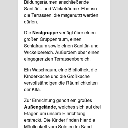
Bildungsräumen anschließende
Sanitär – und Wickelräume. Ebenso
die Terrassen, die mitgenutzt werden
dürfen.
Die
Nestgruppe
verfügt über einen
großen Gruppenraum, einen
Schlafraum sowie einen Sanitär- und
Wickelbereich. Außerdem über einen
eingegrenzten Terrassenbereich.
Ein Waschraum, eine Bibliothek, die
Kinderküche und die Großküche
vervollständigen die Räumlichkeiten
der Kita.
Zur Einrichtung gehört ein großes
Außengelände,
welches sich auf drei
Etagen um unsere Einrichtung
erstreckt. Die Kinder finden hier die
Möglichkeit vom Spielen im Sand,