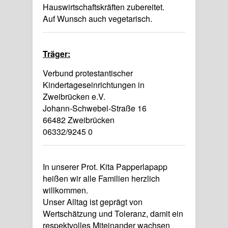
Hauswirtschaftskräften zubereitet.
Auf Wunsch auch vegetarisch.
Träger:
Verbund protestantischer
Kindertageseinrichtungen in
Zweibrücken e.V.
Johann-Schwebel-Straße 16
66482 Zweibrücken
06332/9245 0
In unserer Prot. Kita Papperlapapp
heißen wir alle Familien herzlich
willkommen.
Unser Alltag ist geprägt von
Wertschätzung und Toleranz, damit ein
respektvolles Miteinander wachsen