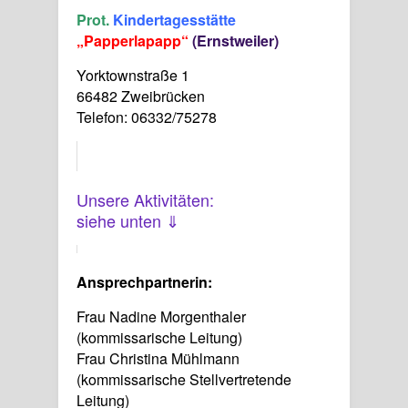
Prot.
Kindertagesstätte
„Papperlapapp“
(Ernstweiler)
Yorktownstraße 1
66482 Zweibrücken
Telefon: 06332/75278
Unsere Aktivitäten:
siehe unten ⇓
Ansprechpartnerin:
Frau Nadine Morgenthaler
(kommissarische Leitung)
Frau Christina Mühlmann
(kommissarische Stellvertretende
Leitung)