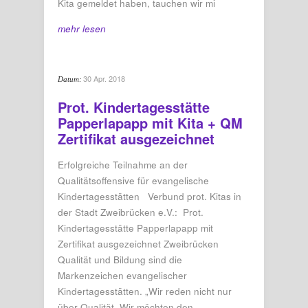
Kita gemeldet haben, tauchen wir mi
mehr lesen
30 Apr. 2018
Datum:
Prot. Kindertagesstätte
Papperlapapp mit Kita + QM
Zertifikat ausgezeichnet
Erfolgreiche Teilnahme an der
Qualitätsoffensive für evangelische
Kindertagesstätten Verbund prot. Kitas in
der Stadt Zweibrücken e.V.: Prot.
Kindertagesstätte Papperlapapp mit
Zertifikat ausgezeichnet Zweibrücken
Qualität und Bildung sind die
Markenzeichen evangelischer
Kindertagesstätten. „Wir reden nicht nur
über Qualität. Wir möchten den