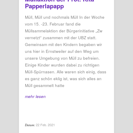
Papperlapapp
Müll, Müll und nochmals Müll In der Woche
vom 15. -23. Februar fand die
Müllsammelaktion der Bürgerinitiative „Zw
vernetzt“ zusammen mit der UBZ statt.
Gemeinsam mit den Kindern begaben wir
uns hier in Ernstweiler auf den Weg um
unsere Umgebung von Müll zu befreien.
Einige Kinder wurden dabei zu richtigen
Müll-Spürnasen. Alle waren sich einig, dass
es ganz schön eklig ist, was sich alles an
Müll gesammelt hatte
mehr lesen
22 Feb. 2021
Datum: