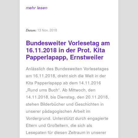
mehr lesen
13 Nov. 2018
Datum:
Bundesweiter Vorlesetag am
16.11.2018 in der Prot. Kita
Papperlapapp, Ernstweiler
Anlässlich des Bundesweiten Vorlesetages
am 16.11.2018, dreht sich die Welt in der
Kita Papperlapapp ab dem 14.11.2016
„Rund ums Buch“. Ab Mittwoch, den
14.11.2018, bis Dienstag, den 20.11.2018,
stehen Bilderbücher und Geschichten in
unserer pädagogischen Arbeit im
Vordergrund. Unterstützt durch engagierte
Eltern und Großeltern, die sich als
Lesepaten für diesen Zeitraum in unserer