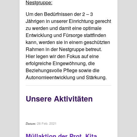
Nestgruppe:
Um den Bedürfnissen der 2 – 3
Jährigen in unserer Einrichtung gerecht
zu werden und damit eine optimale
Entwicklung und Fürsorge stattfinden
kann, werden sie in einem geschützten
Rahmen in der Nestgruppe betreut.
Hier legen wir den Fokus auf eine
erfolgreiche Eingewöhnung, die
Beziehungsvolle Pflege sowie die
Autonomieentwicklung und Stärkung.
Unsere Aktivitäten
26 Feb. 2021
Datum:
Müllaktion der Prot. Kita