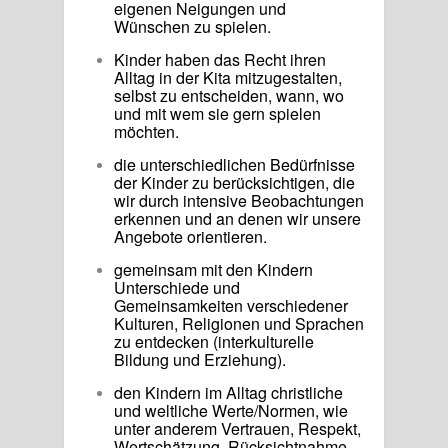
eigenen Neigungen und
Wünschen zu spielen.
Kinder haben das Recht ihren
Alltag in der Kita mitzugestalten,
selbst zu entscheiden, wann, wo
und mit wem sie gern spielen
möchten.
die unterschiedlichen Bedürfnisse
der Kinder zu berücksichtigen, die
wir durch intensive Beobachtungen
erkennen und an denen wir unsere
Angebote orientieren.
gemeinsam mit den Kindern
Unterschiede und
Gemeinsamkeiten verschiedener
Kulturen, Religionen und Sprachen
zu entdecken (interkulturelle
Bildung und Erziehung).
den Kindern im Alltag christliche
und weltliche Werte/Normen, wie
unter anderem Vertrauen, Respekt,
Wertschätzung, Rücksichtnahme