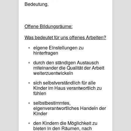
Bedeutung.
Offene Bildungsräume:
Was bedeutet für uns offenes Arbeiten?
eigene Einstellungen zu
hinterfragen
durch den ständigen Austausch
miteinander die Qualität der Arbeit
weiterzuentwickeln
sich selbstverständlich für alle
Kinder im Haus verantwortlich zu
fühlen
selbstbestimmtes,
eigenverantwortliches Handeln der
Kinder
den Kindern die Möglichkeit zu
bieten in den Räumen, nach