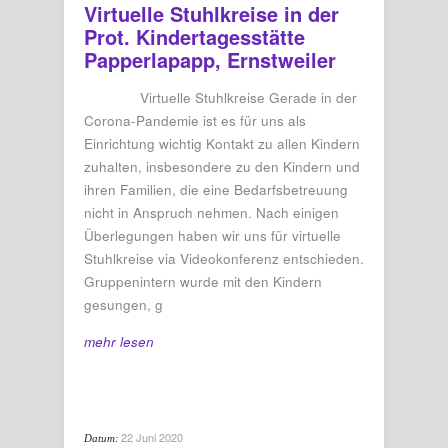
Virtuelle Stuhlkreise in der
Prot. Kindertagesstätte
Papperlapapp, Ernstweiler
Virtuelle Stuhlkreise Gerade in der
Corona-Pandemie ist es für uns als
Einrichtung wichtig Kontakt zu allen Kindern
zuhalten, insbesondere zu den Kindern und
ihren Familien, die eine Bedarfsbetreuung
nicht in Anspruch nehmen. Nach einigen
Überlegungen haben wir uns für virtuelle
Stuhlkreise via Videokonferenz entschieden.
Gruppenintern wurde mit den Kindern
gesungen, g
mehr lesen
22 Juni 2020
Datum: