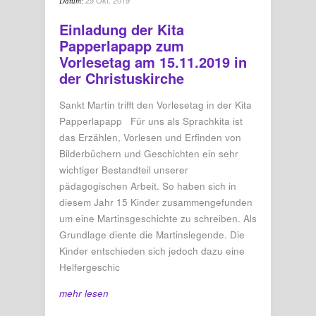
29 Okt. 2019
Datum:
Einladung der Kita
Papperlapapp zum
Vorlesetag am 15.11.2019 in
der Christuskirche
Sankt Martin trifft den Vorlesetag in der Kita
Papperlapapp Für uns als Sprachkita ist
das Erzählen, Vorlesen und Erfinden von
Bilderbüchern und Geschichten ein sehr
wichtiger Bestandteil unserer
pädagogischen Arbeit. So haben sich in
diesem Jahr 15 Kinder zusammengefunden
um eine Martinsgeschichte zu schreiben. Als
Grundlage diente die Martinslegende. Die
Kinder entschieden sich jedoch dazu eine
Helfergeschic
mehr lesen