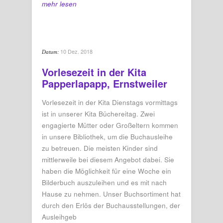
mehr lesen
10 Dez. 2018
Datum:
Vorlesezeit in der Kita
Papperlapapp, Ernstweiler
Vorlesezeit in der Kita Dienstags vormittags
ist in unserer Kita Büchereitag. Zwei
engagierte Mütter oder Großeltern kommen
in unsere Bibliothek, um die Buchausleihe
zu betreuen. Die meisten Kinder sind
mittlerweile bei diesem Angebot dabei. Sie
haben die Möglichkeit für eine Woche ein
Bilderbuch auszuleihen und es mit nach
Hause zu nehmen. Unser Buchsortiment hat
durch den Erlös der Buchausstellungen, der
Ausleihgeb