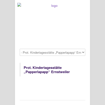
Prot. Kindertagesstätte
„Papperlapapp“ Ernstweiler