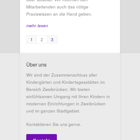
Mitarbeitenden auch das nötige
Praxiswissen an die Hand geben,
mehr lesen
1
2
3
Über uns
Wir sind der Zusammenschluss aller
Kindergärten und Kindertagesstätten im
Bereich Zweibrücken. Wir bieten
einfühlsamen Umgang mit Ihren Kindern in
modernen Einrichtungen in Zweibrücken
und im ganzen Stadtgebiet.
Kontaktieren Sie uns gerne.