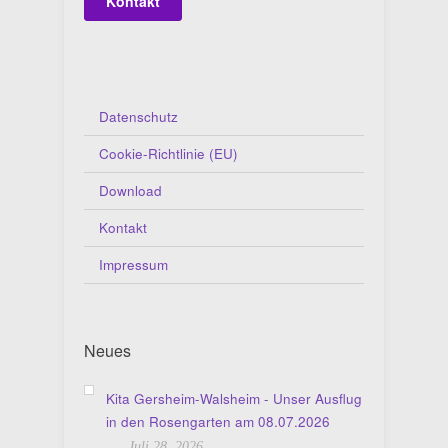
Kontakt
Datenschutz
Cookie-Richtlinie (EU)
Download
Kontakt
Impressum
Neues
Kita Gersheim-Walsheim - Unser Ausflug
in den Rosengarten am 08.07.2026
Juli 28, 2026