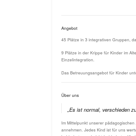
Angebot
45 Plätze in 3 integrativen Gruppen, d
9 Plätze in der Krippe für Kinder im A
Einzelintegration.
Das Betreuungsangebot für Kinder unter
Über uns
„Es ist normal, verschieden zu
Im Mittelpunkt unserer pädagogischen Ar
annehmen. Jedes Kind ist für uns wert