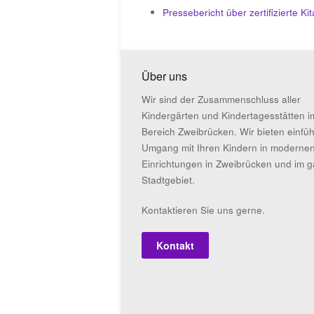
Pressebericht über zertifizierte K
Über uns
Wir sind der Zusammenschluss aller
Kindergärten und Kindertagesstätten i
Bereich Zweibrücken. Wir bieten einfü
Umgang mit Ihren Kindern in moderne
Einrichtungen in Zweibrücken und im 
Stadtgebiet.
Kontaktieren Sie uns gerne.
Kontakt