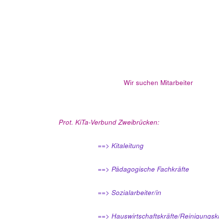
Wir suchen Mitarbeiter
Prot. KiTa-Verbund Zweibrücken:
==> Kitaleitung
==> Pädagogische Fachkräfte
==> Sozialarbeiter/in
==> Hauswirtschaftskräfte/Reinigungsk