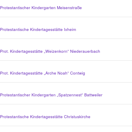
Protestantischer Kindergarten Meisenstraße
Protestantische Kindertagesstätte Ixheim
Prot. Kindertagesstätte „Weizenkorn“ Niederauerbach
Prot. Kindertagesstätte „Arche Noah“ Contwig
Protestantischer Kindergarten „Spatzennest“ Battweiler
Protestantische Kindertagesstätte Christuskirche