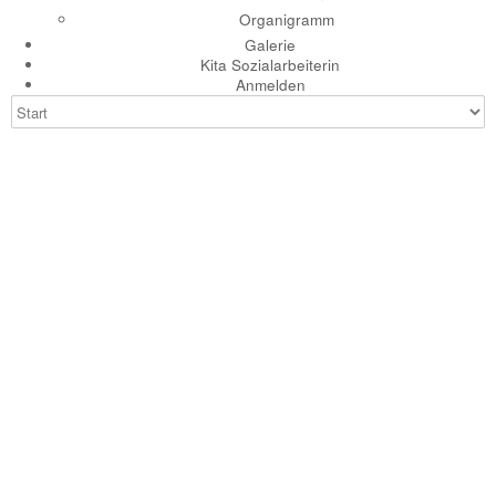
Organigramm
Galerie
Kita Sozialarbeiterin
Anmelden