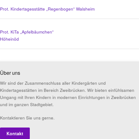
Prot. Kindertagesstätte „Regenbogen“ Walsheim
Prot. KiTa „Apfelbäumchen“
Höheinöd
Über uns
Wir sind der Zusammenschluss aller Kindergärten und
Kindertagesstätten im Bereich Zweibrücken. Wir bieten einfühlsamen
Umgang mit Ihren Kindern in modernen Einrichtungen in Zweibrücken
und im ganzen Stadtgebiet.
Kontaktieren Sie uns gerne.
Kontakt