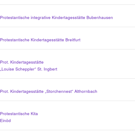
Protestantische integrative Kindertagesstätte Bubenhausen
Protestantische Kindertagesstätte Breitfurt
Prot. Kindertagesstätte
„Louise Scheppler“ St. Ingbert
Prot. Kindertagesstätte „Storchennest“ Althornbach
Protestantische Kita
Einöd