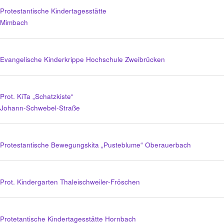
Protestantische Kindertagesstätte
Mimbach
Evangelische Kinderkrippe Hochschule Zweibrücken
Prot. KiTa „Schatzkiste“
Johann-Schwebel-Straße
Protestantische Bewegungskita „Pusteblume“ Oberauerbach
Prot. Kindergarten Thaleischweiler-Fröschen
Protetantische Kindertagesstätte Hornbach