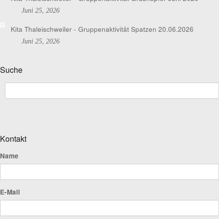
Juni 25, 2026
Kita Thaleischweiler - Gruppenaktivität Spatzen 20.06.2026
Juni 25, 2026
Suche
Kontakt
Name
E-Mail