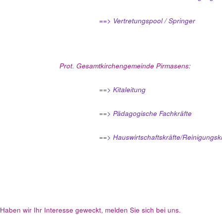
==> Vertretungspool / Springer
Prot. Gesamtkirchengemeinde Pirmasens:
==> Kitaleitung
==>
Pädagogische Fachkräfte
==> Hauswirtschaftskräfte/Reinigungsk
Haben wir Ihr Interesse geweckt, melden Sie sich bei uns.