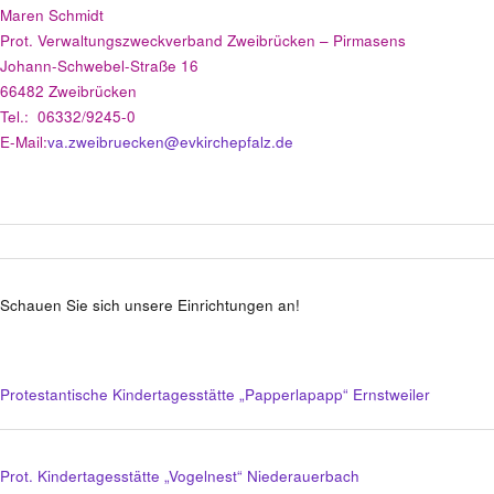
Maren Schmidt
Prot. Verwaltungszweckverband Zweibrücken – Pirmasens
Johann-Schwebel-Straße 16
66482 Zweibrücken
Tel.: 06332/9245-0
E-Mail:
va.zweibruecken@evkirchepfalz.de
Schauen Sie sich unsere Einrichtungen an!
Protestantische Kindertagesstätte „Papperlapapp“ Ernstweiler
Prot. Kindertagesstätte „Vogelnest“ Niederauerbach