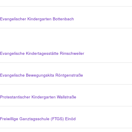
Evangelischer Kindergarten Bottenbach
Evangelische Kindertagesstätte Rimschweiler
Evangelische Bewegungskita Röntgenstraße
Protestantischer Kindergarten Wallstraße
Freiwillige Ganztagsschule (FTGS) Einöd