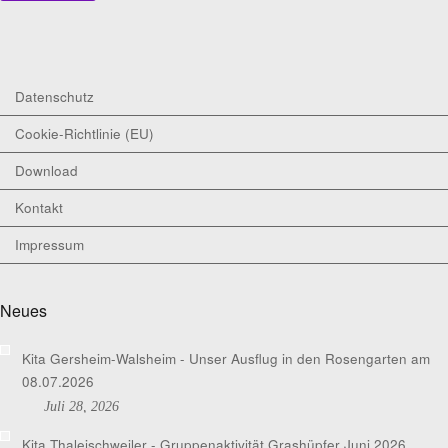
Datenschutz
Cookie-Richtlinie (EU)
Download
Kontakt
Impressum
Neues
Kita Gersheim-Walsheim - Unser Ausflug in den Rosengarten am
08.07.2026
Juli 28, 2026
Kita Thaleischweiler - Gruppenaktivität Grashüpfer Juni 2026