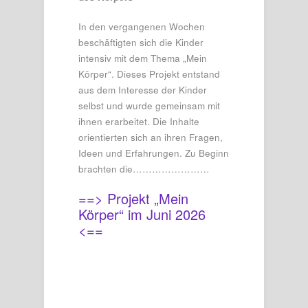
In den vergangenen Wochen
beschäftigten sich die Kinder
intensiv mit dem Thema „Mein
Körper“. Dieses Projekt entstand
aus dem Interesse der Kinder
selbst und wurde gemeinsam mit
ihnen erarbeitet. Die Inhalte
orientierten sich an ihren Fragen,
Ideen und Erfahrungen. Zu Beginn
brachten die……………………
==> Projekt „Mein
Körper“ im Juni 2026
<==