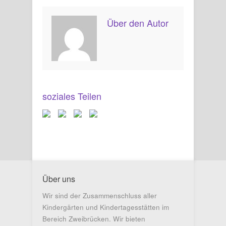
Über den Autor
soziales Teilen
Über uns
Wir sind der Zusammenschluss aller
Kindergärten und Kindertagesstätten im
Bereich Zweibrücken. Wir bieten