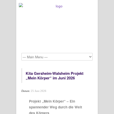
Kita Gersheim-Walsheim Projekt
„Mein Körper“ im Juni 2026
Datum:
25 Juni 2026
Projekt „Mein Körper“ – Ein
spannender Weg durch die Welt
des Körpers