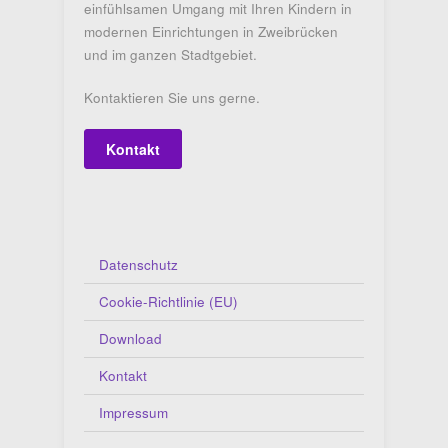
einfühlsamen Umgang mit Ihren Kindern in
modernen Einrichtungen in Zweibrücken
und im ganzen Stadtgebiet.
Kontaktieren Sie uns gerne.
Kontakt
Datenschutz
Cookie-Richtlinie (EU)
Download
Kontakt
Impressum