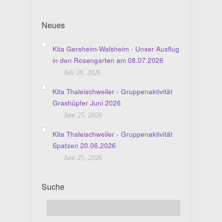
Neues
Kita Gersheim-Walsheim - Unser Ausflug
in den Rosengarten am 08.07.2026
Juli 28, 2026
Kita Thaleischweiler - Gruppenaktivität
Grashüpfer Juni 2026
Juni 25, 2026
Kita Thaleischweiler - Gruppenaktivität
Spatzen 20.06.2026
Juni 25, 2026
Suche