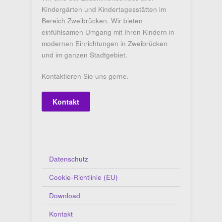
Kindergärten und Kindertagesstätten im
Bereich Zweibrücken. Wir bieten
einfühlsamen Umgang mit Ihren Kindern in
modernen Einrichtungen in Zweibrücken
und im ganzen Stadtgebiet.
Kontaktieren Sie uns gerne.
Kontakt
Datenschutz
Cookie-Richtlinie (EU)
Download
Kontakt