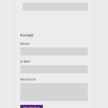
Kontakt
Name
E-Mail
Nachricht