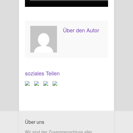
Über den Autor
soziales Teilen
Über uns
Wir sind der Zusammenschluss aller