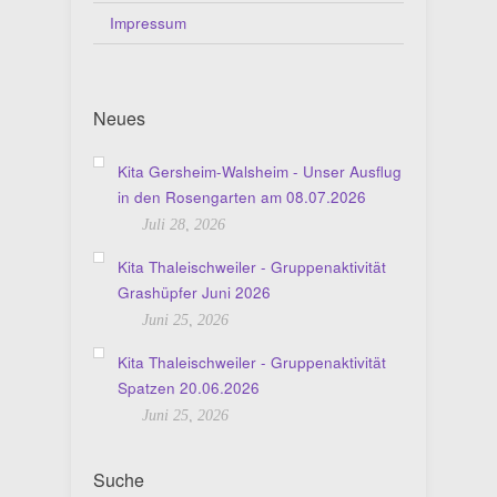
Impressum
Neues
Kita Gersheim-Walsheim - Unser Ausflug
in den Rosengarten am 08.07.2026
Juli 28, 2026
Kita Thaleischweiler - Gruppenaktivität
Grashüpfer Juni 2026
Juni 25, 2026
Kita Thaleischweiler - Gruppenaktivität
Spatzen 20.06.2026
Juni 25, 2026
Suche