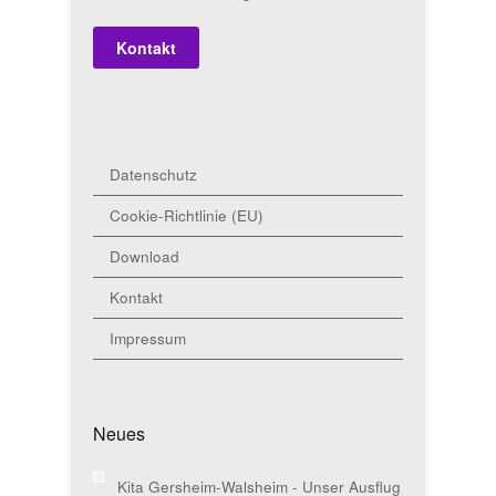
Kontakt
Datenschutz
Cookie-Richtlinie (EU)
Download
Kontakt
Impressum
Neues
Kita Gersheim-Walsheim - Unser Ausflug