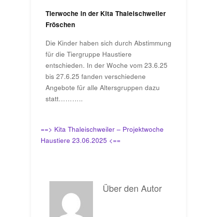
Tierwoche in der Kita Thaleischweiler
Fröschen
Die Kinder haben sich durch Abstimmung
für die Tiergruppe Haustiere
entschieden. In der Woche vom 23.6.25
bis 27.6.25 fanden verschiedene
Angebote für alle Altersgruppen dazu
statt………..
==> Kita Thaleischweiler – Projektwoche
Haustiere 23.06.2025 <==
Über den Autor