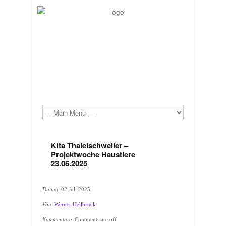
Kita Thaleischweiler –
Projektwoche Haustiere
23.06.2025
Datum:
02 Juli 2025
Von:
Werner Hellbrück
Kommentare:
Comments are off