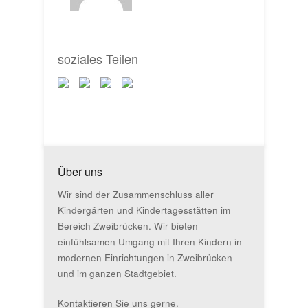
soziales Teilen
Über uns
Wir sind der Zusammenschluss aller
Kindergärten und Kindertagesstätten im
Bereich Zweibrücken. Wir bieten
einfühlsamen Umgang mit Ihren Kindern in
modernen Einrichtungen in Zweibrücken
und im ganzen Stadtgebiet.
Kontaktieren Sie uns gerne.