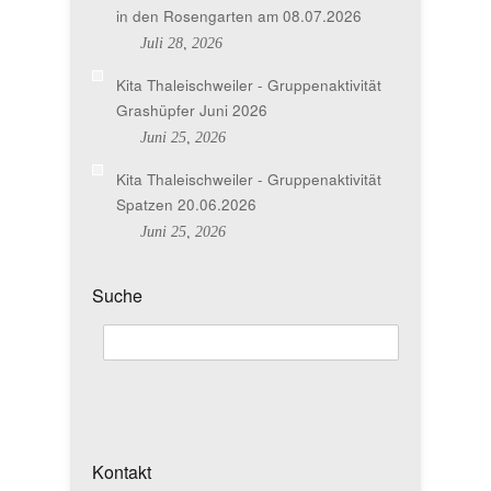
in den Rosengarten am 08.07.2026
Juli 28, 2026
Kita Thaleischweiler - Gruppenaktivität
Grashüpfer Juni 2026
Juni 25, 2026
Kita Thaleischweiler - Gruppenaktivität
Spatzen 20.06.2026
Juni 25, 2026
Suche
Kontakt