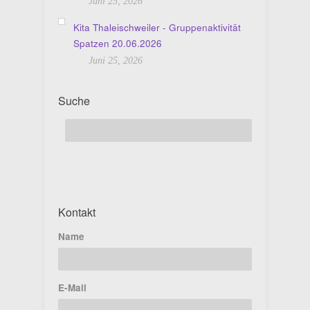
Juni 25, 2026
Kita Thaleischweiler - Gruppenaktivität
Spatzen 20.06.2026
Juni 25, 2026
Suche
Kontakt
Name
E-Mail