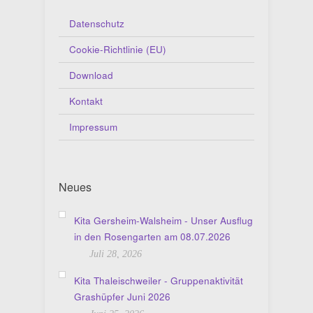
Datenschutz
Cookie-Richtlinie (EU)
Download
Kontakt
Impressum
Neues
Kita Gersheim-Walsheim - Unser Ausflug
in den Rosengarten am 08.07.2026
Juli 28, 2026
Kita Thaleischweiler - Gruppenaktivität
Grashüpfer Juni 2026