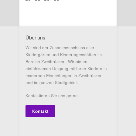
Über uns
Wir sind der Zusammenschluss aller
Kindergärten und Kindertagesstätten im
Bereich Zweibrücken. Wir bieten
einfühlsamen Umgang mit Ihren Kindern in
modernen Einrichtungen in Zweibrücken
und im ganzen Stadtgebiet.
Kontaktieren Sie uns gerne.
Kontakt