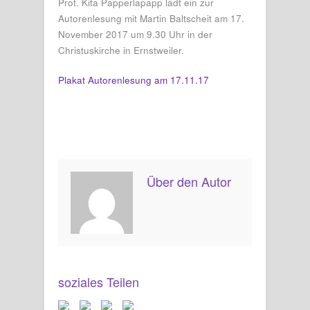
Prot. Kita Papperlapapp lädt ein zur
Autorenlesung mit Martin Baltscheit am 17.
November 2017 um 9.30 Uhr in der
Christuskirche in Ernstweiler.
Plakat Autorenlesung am 17.11.17
Über den Autor
soziales Teilen