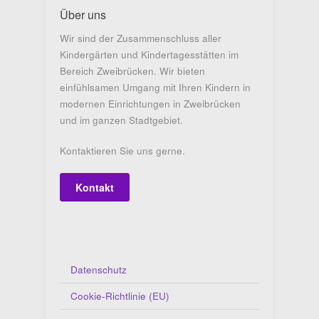
Über uns
Wir sind der Zusammenschluss aller
Kindergärten und Kindertagesstätten im
Bereich Zweibrücken. Wir bieten
einfühlsamen Umgang mit Ihren Kindern in
modernen Einrichtungen in Zweibrücken
und im ganzen Stadtgebiet.
Kontaktieren Sie uns gerne.
Kontakt
Datenschutz
Cookie-Richtlinie (EU)