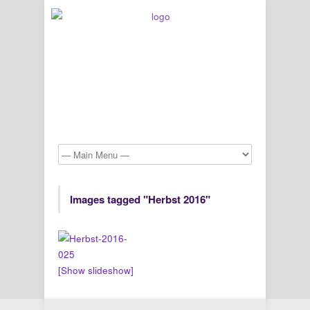
Images tagged "Herbst 2016"
[Show slideshow]