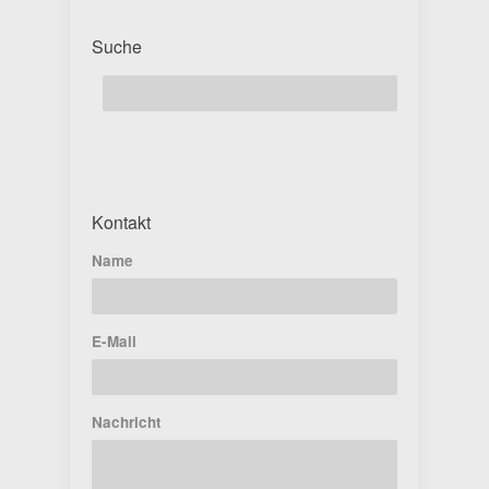
Suche
Kontakt
Name
E-Mail
Nachricht