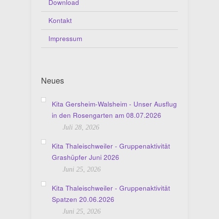
Download
Kontakt
Impressum
Neues
Kita Gersheim-Walsheim - Unser Ausflug
in den Rosengarten am 08.07.2026
Juli 28, 2026
Kita Thaleischweiler - Gruppenaktivität
Grashüpfer Juni 2026
Juni 25, 2026
Kita Thaleischweiler - Gruppenaktivität
Spatzen 20.06.2026
Juni 25, 2026