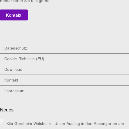
Kontaktieren Sie uns gerne.
Kontakt
Datenschutz
Cookie-Richtlinie (EU)
Download
Kontakt
Impressum
Neues
Kita Gersheim-Walsheim - Unser Ausflug in den Rosengarten am