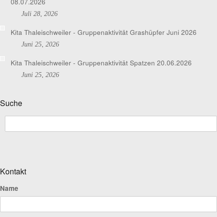
08.07.2026
Juli 28, 2026
Kita Thaleischweiler - Gruppenaktivität Grashüpfer Juni 2026
Juni 25, 2026
Kita Thaleischweiler - Gruppenaktivität Spatzen 20.06.2026
Juni 25, 2026
Suche
Kontakt
Name