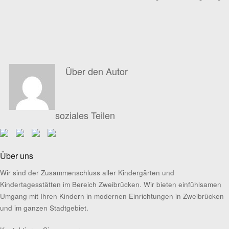
Über den Autor
soziales Teilen
Über uns
Wir sind der Zusammenschluss aller Kindergärten und
Kindertagesstätten im Bereich Zweibrücken. Wir bieten einfühlsamen
Umgang mit Ihren Kindern in modernen Einrichtungen in Zweibrücken
und im ganzen Stadtgebiet.