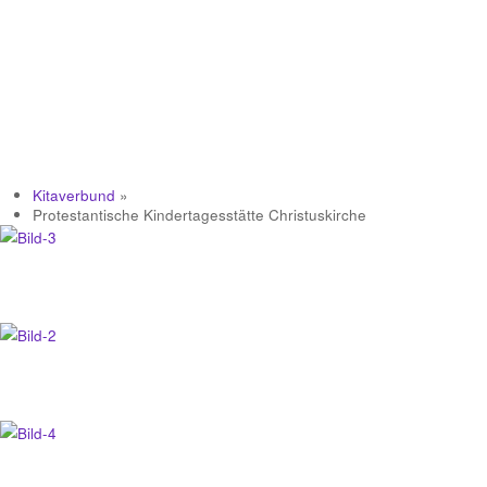
Kitaverbund
»
Protestantische Kindertagesstätte Christuskirche