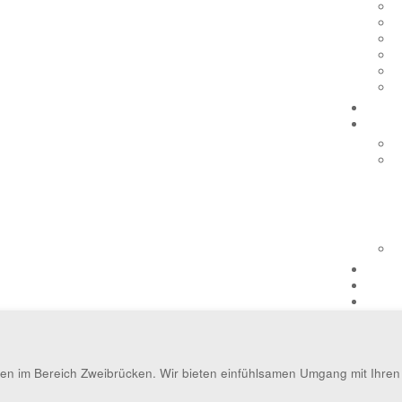
ten im Bereich Zweibrücken. Wir bieten einfühlsamen Umgang mit Ihre