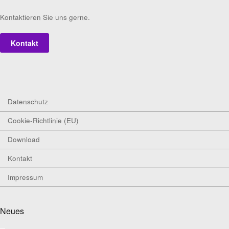
Kontaktieren Sie uns gerne.
Kontakt
Datenschutz
Cookie-Richtlinie (EU)
Download
Kontakt
Impressum
Neues