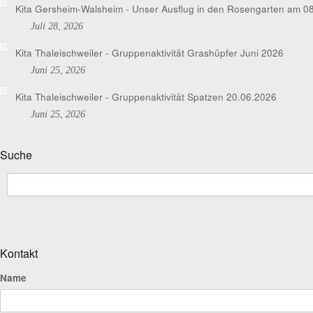
Kita Gersheim-Walsheim - Unser Ausflug in den Rosengarten am 0
Juli 28, 2026
Kita Thaleischweiler - Gruppenaktivität Grashüpfer Juni 2026
Juni 25, 2026
Kita Thaleischweiler - Gruppenaktivität Spatzen 20.06.2026
Juni 25, 2026
Suche
Kontakt
Name