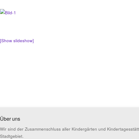
[Show slideshow]
Über uns
Wir sind der Zusammenschluss aller Kindergärten und Kindertagesstät
Stadtgebiet.