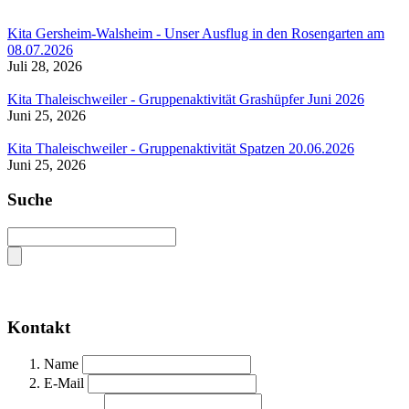
Kita Gersheim-Walsheim - Unser Ausflug in den Rosengarten am
08.07.2026
Juli 28, 2026
Kita Thaleischweiler - Gruppenaktivität Grashüpfer Juni 2026
Juni 25, 2026
Kita Thaleischweiler - Gruppenaktivität Spatzen 20.06.2026
Juni 25, 2026
Suche
Kontakt
Name
E-Mail