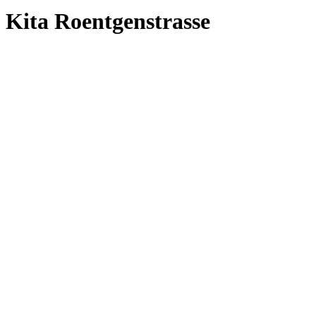
Kita Roentgenstrasse