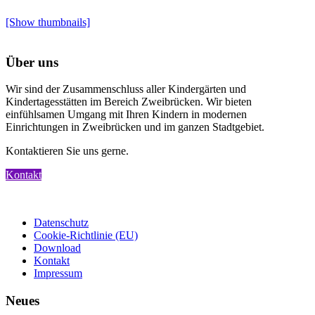
[Show thumbnails]
Über uns
Wir sind der Zusammenschluss aller Kindergärten und
Kindertagesstätten im Bereich Zweibrücken. Wir bieten
einfühlsamen Umgang mit Ihren Kindern in modernen
Einrichtungen in Zweibrücken und im ganzen Stadtgebiet.
Kontaktieren Sie uns gerne.
Kontakt
Datenschutz
Cookie-Richtlinie (EU)
Download
Kontakt
Impressum
Neues