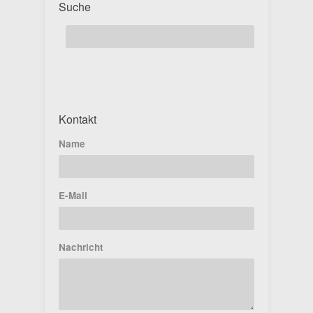
Suche
Kontakt
Name
E-Mail
Nachricht