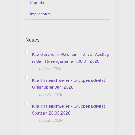
Kontakt
Impressum
Neues
Kita Gersheim-Walsheim - Unser Ausflug
in den Rosengarten am 08.07.2026
Juli 28, 2026
Kita Thaleischweiler - Gruppenaktivität
Grashüpfer Juni 2026
Juni 25, 2026
Kita Thaleischweiler - Gruppenaktivität
Spatzen 20.06.2026
Juni 25, 2026