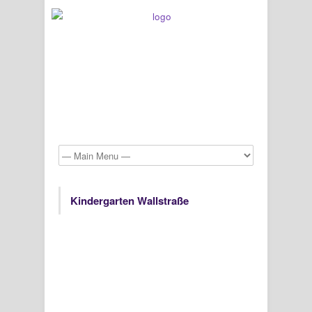
Kindergarten Wallstraße