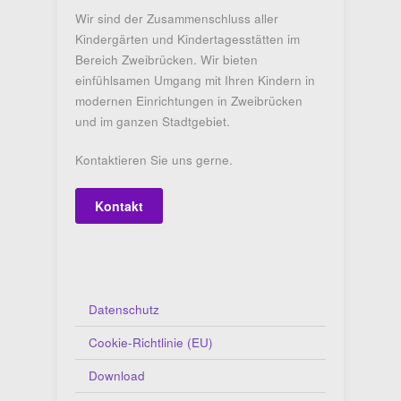
Wir sind der Zusammenschluss aller
Kindergärten und Kindertagesstätten im
Bereich Zweibrücken. Wir bieten
einfühlsamen Umgang mit Ihren Kindern in
modernen Einrichtungen in Zweibrücken
und im ganzen Stadtgebiet.
Kontaktieren Sie uns gerne.
Kontakt
Datenschutz
Cookie-Richtlinie (EU)
Download