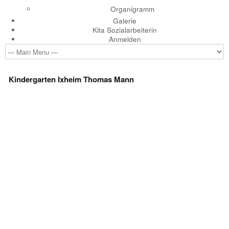
Organigramm
Galerie
Kita Sozialarbeiterin
Anmelden
Kindergarten Ixheim Thomas Mann