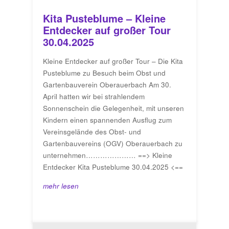
Kita Pusteblume – Kleine
Entdecker auf großer Tour
30.04.2025
Kleine Entdecker auf großer Tour – Die Kita
Pusteblume zu Besuch beim Obst und
Gartenbauverein Oberauerbach Am 30.
April hatten wir bei strahlendem
Sonnenschein die Gelegenheit, mit unseren
Kindern einen spannenden Ausflug zum
Vereinsgelände des Obst- und
Gartenbauvereins (OGV) Oberauerbach zu
unternehmen………………… ==> Kleine
Entdecker Kita Pusteblume 30.04.2025 <==
mehr lesen