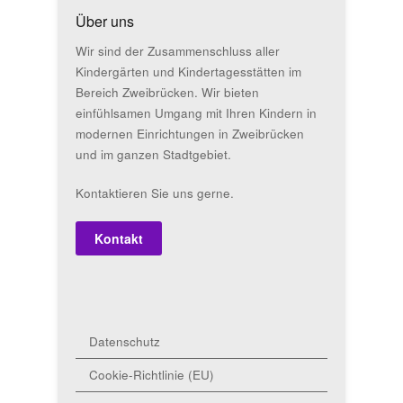
Über uns
Wir sind der Zusammenschluss aller
Kindergärten und Kindertagesstätten im
Bereich Zweibrücken. Wir bieten
einfühlsamen Umgang mit Ihren Kindern in
modernen Einrichtungen in Zweibrücken
und im ganzen Stadtgebiet.
Kontaktieren Sie uns gerne.
Kontakt
Datenschutz
Cookie-Richtlinie (EU)