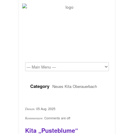
Category
Neues Kita Oberauerbach
05 Aug. 2025
Datum:
Comments are off
Kommentare:
Kita „Pusteblume“