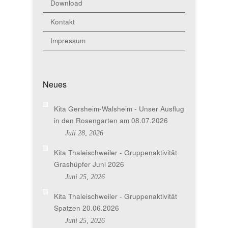
Download
Kontakt
Impressum
Neues
Kita Gersheim-Walsheim - Unser Ausflug
in den Rosengarten am 08.07.2026
Juli 28, 2026
Kita Thaleischweiler - Gruppenaktivität
Grashüpfer Juni 2026
Juni 25, 2026
Kita Thaleischweiler - Gruppenaktivität
Spatzen 20.06.2026
Juni 25, 2026