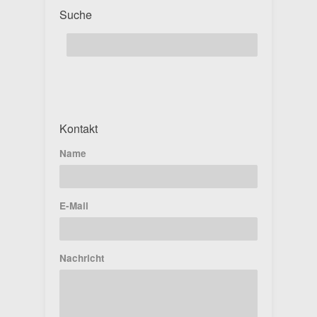
Suche
Kontakt
Name
E-Mail
Nachricht