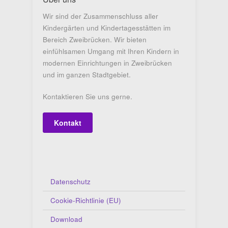
Wir sind der Zusammenschluss aller
Kindergärten und Kindertagesstätten im
Bereich Zweibrücken. Wir bieten
einfühlsamen Umgang mit Ihren Kindern in
modernen Einrichtungen in Zweibrücken
und im ganzen Stadtgebiet.
Kontaktieren Sie uns gerne.
Kontakt
Datenschutz
Cookie-Richtlinie (EU)
Download