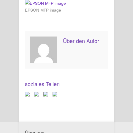
EPSON MFP image
Über den Autor
soziales Teilen
Über uns