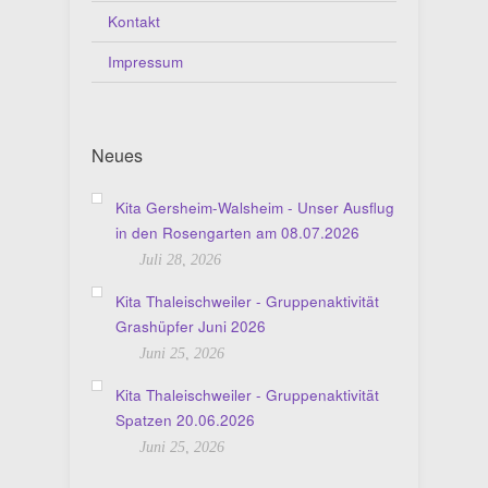
Kontakt
Impressum
Neues
Kita Gersheim-Walsheim - Unser Ausflug
in den Rosengarten am 08.07.2026
Juli 28, 2026
Kita Thaleischweiler - Gruppenaktivität
Grashüpfer Juni 2026
Juni 25, 2026
Kita Thaleischweiler - Gruppenaktivität
Spatzen 20.06.2026
Juni 25, 2026