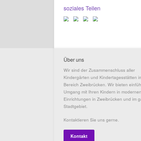
soziales Teilen
Über uns
Wir sind der Zusammenschluss aller
Kindergärten und Kindertagesstätten i
Bereich Zweibrücken. Wir bieten einfü
Umgang mit Ihren Kindern in moderne
Einrichtungen in Zweibrücken und im 
Stadtgebiet.
Kontaktieren Sie uns gerne.
Kontakt